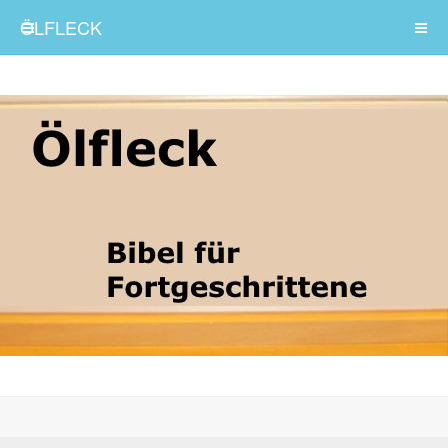
ÖLFLECK