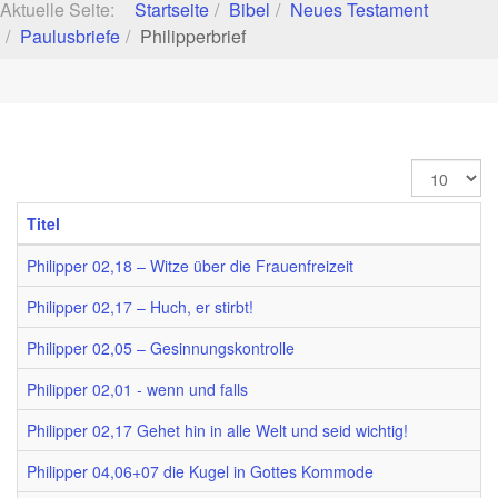
Aktuelle Seite:
Startseite
Bibel
Neues Testament
Paulusbriefe
Philipperbrief
Anzeige
#
Titel
Philipper 02,18 – Witze über die Frauenfreizeit
Philipper 02,17 – Huch, er stirbt!
Philipper 02,05 – Gesinnungskontrolle
Philipper 02,01 - wenn und falls
Philipper 02,17 Gehet hin in alle Welt und seid wichtig!
Philipper 04,06+07 die Kugel in Gottes Kommode