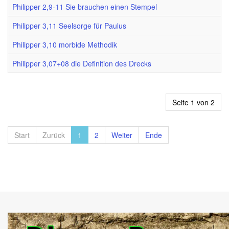
Philipper 2,9-11 Sie brauchen einen Stempel
Philipper 3,11 Seelsorge für Paulus
Philipper 3,10 morbide Methodik
Philipper 3,07+08 die Definition des Drecks
Seite 1 von 2
Start
Zurück
1
2
Weiter
Ende