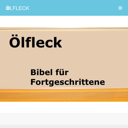
ÖLFLECK