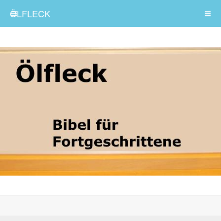
ÖLFLECK