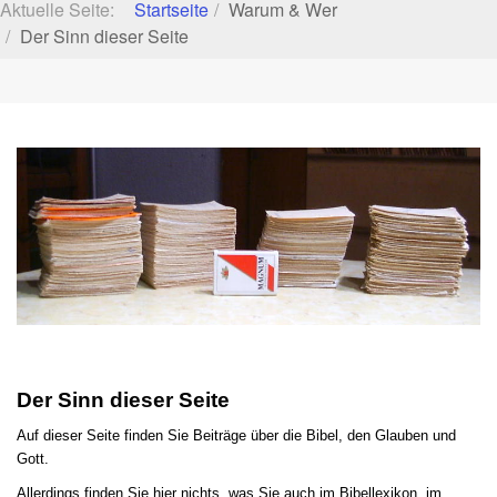
Aktuelle Seite:
Startseite
Warum & Wer
Der Sinn dieser Seite
Der Sinn dieser Seite
Auf dieser Seite finden Sie Beiträge über die Bibel, den Glauben und
Gott.
Allerdings finden Sie hier nichts, was Sie auch im Bibellexikon, im