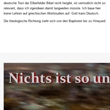
deutsche Text der Elberfelder Bibel nicht hergibt, ist vermutlich nicht so
relevant, dass ich irgendwen damit langweilen müsste. Ich baue hier
keine Lehren auf griechischen Wortstudien auf. Gott kann Deutsch.
Die theologische Richtung zieht sich von den Baptisten bis zu Vineyard.