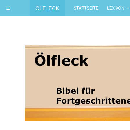
ÖLFLECK
STARTSEITE
LEXIKON