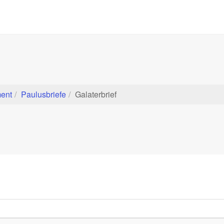
ent
Paulusbriefe
Galaterbrief