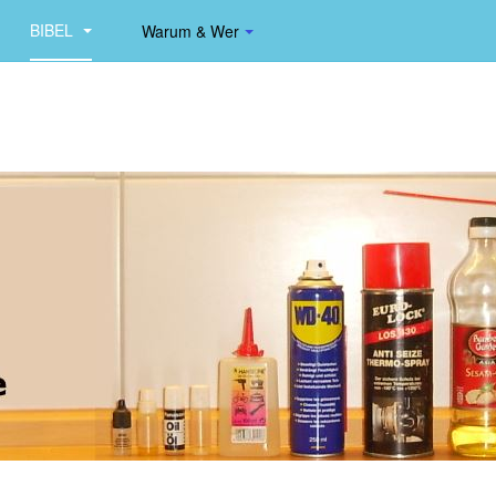
BIBEL
Warum & Wer