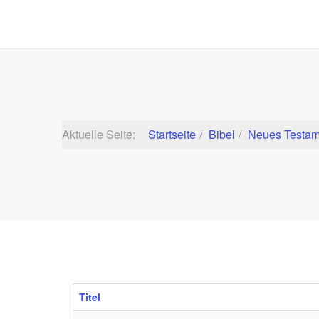
Aktuelle Seite:
Startseite
Bibel
Neues Testam
Titel