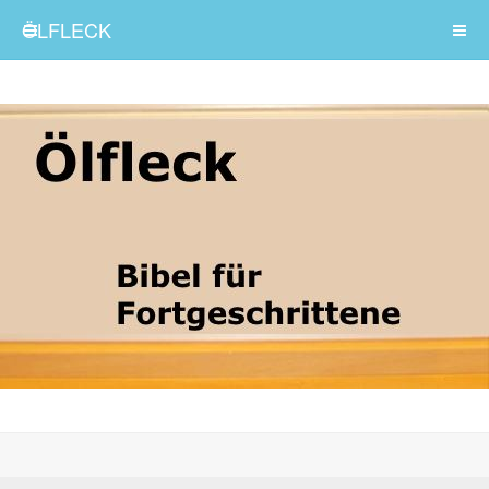
ÖLFLECK