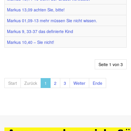
Markus 13,09 achten Sie, bitte!
Markus 01,09-13 mehr müssen Sie nicht wissen.
Markus 9, 33-37 das definierte Kind
Markus 10,40 – Sie nicht!
Seite 1 von 3
Start
Zurück
1
2
3
Weiter
Ende