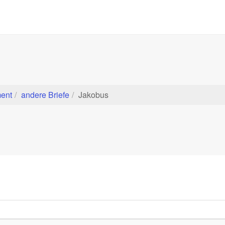
ent
andere Briefe
Jakobus