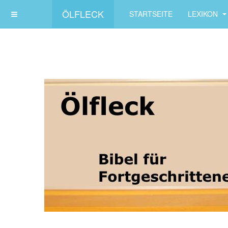
ÖLFLECK
STARTSEITE
LEXIKON