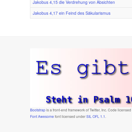
Jakobus 4,15 die Verdrehung von Absichten
Jakobus 4,17 ein Feind des Säkularismus
Bootstrap
is a front-end framework of Twitter, Inc. Code license
Font Awesome
font licensed under
SIL OFL 1.1
.