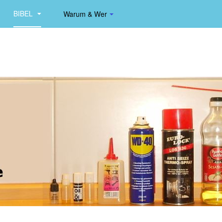
BIBEL
Warum & Wer