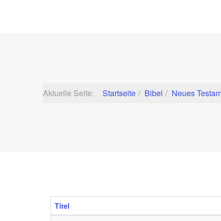
Aktuelle Seite:
Startseite
Bibel
Neues Testam
Titel