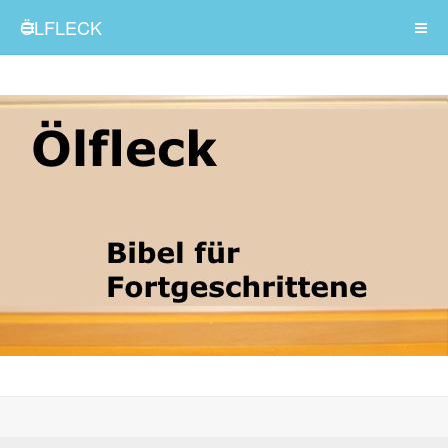
ÖLFLECK