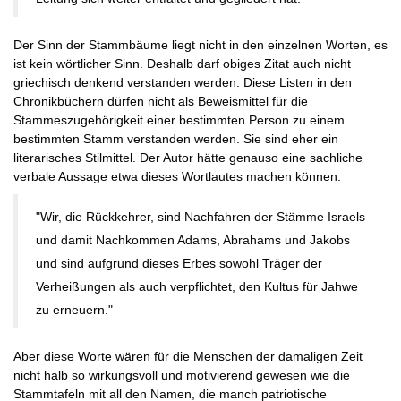
Der Sinn der Stammbäume liegt nicht in den einzelnen Worten, es
ist kein wörtlicher Sinn. Deshalb darf obiges Zitat auch nicht
griechisch denkend verstanden werden. Diese Listen in den
Chronikbüchern dürfen nicht als Beweismittel für die
Stammeszugehörigkeit einer bestimmten Person zu einem
bestimmten Stamm verstanden werden. Sie sind eher ein
literarisches Stilmittel. Der Autor hätte genauso eine sachliche
verbale Aussage etwa dieses Wortlautes machen können:
"Wir, die Rückkehrer, sind Nachfahren der Stämme Israels
und damit Nachkommen Adams, Abrahams und Jakobs
und sind aufgrund dieses Erbes sowohl Träger der
Verheißungen als auch verpflichtet, den Kultus für Jahwe
zu erneuern."
Aber diese Worte wären für die Menschen der damaligen Zeit
nicht halb so wirkungsvoll und motivierend gewesen wie die
Stammtafeln mit all den Namen, die manch patriotische