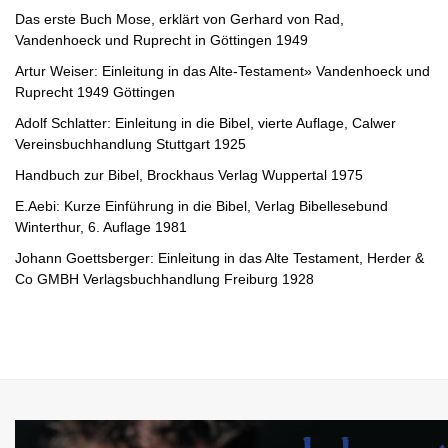
Das erste Buch Mose, erklärt von Gerhard von Rad,
Vandenhoeck und Ruprecht in Göttingen 1949
Artur Weiser: Einleitung in das Alte-Testament» Vandenhoeck und
Ruprecht 1949 Göttingen
Adolf Schlatter: Einleitung in die Bibel, vierte Auflage, Calwer
Vereinsbuchhandlung Stuttgart 1925
Handbuch zur Bibel, Brockhaus Verlag Wuppertal 1975
E.Aebi: Kurze Einführung in die Bibel, Verlag Bibellesebund
Winterthur, 6. Auflage 1981
Johann Goettsberger: Einleitung in das Alte Testament, Herder &
Co GMBH Verlagsbuchhandlung Freiburg 1928