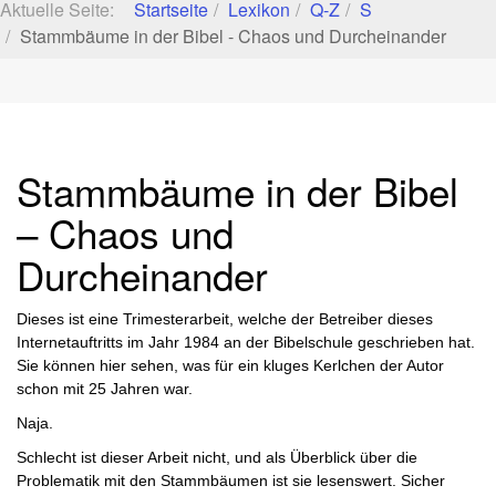
Aktuelle Seite:
Startseite
Lexikon
Q-Z
S
Stammbäume in der Bibel - Chaos und Durcheinander
Stammbäume in der Bibel
– Chaos und
Durcheinander
Dieses ist eine Trimesterarbeit, welche der Betreiber dieses
Internetauftritts im Jahr 1984 an der Bibelschule geschrieben hat.
Sie können hier sehen, was für ein kluges Kerlchen der Autor
schon mit 25 Jahren war.
Naja.
Schlecht ist dieser Arbeit nicht, und als Überblick über die
Problematik mit den Stammbäumen ist sie lesenswert. Sicher