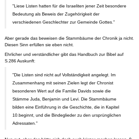
"Liese Listen hatten für die Israeliten jener Zeit besondere
Bedeutung als Beweis der Zugehörigkeit der
verschiedenen Geschlechter zur Gemeinde Gottes."
Aber gerade das beweisen die Stammbäume der Chronik ja nicht.
Diesen Sinn erfüllen sie eben nicht.
Ehrlicher und verständlicher gibt das Handbuch zur Bibel auf
S.286 Auskunft:
"Die Listen sind nicht auf Vollständigkeit angelegt. Im
Zusammenhang mit seinen Zielen legt der Chronist
besonderen Wert auf die Familie Davids sowie die
Stämme Juda, Benjamin und Levi. Die Stammbäume
bilden eine Einführung in die Geschichte, die in Kapitel
10.beginnt, und die Bindeglieder zu den ursprünglichen
Adressaten."