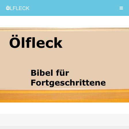
ÖLFLECK