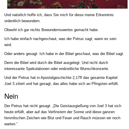
Und natürlich hoffe ich, dass Sie mich für diese meine Erkenntnis
ordentlich bewundern.
Obwohl ich gar nichts Bewundernswertes gemacht habe.
Ich habe einfach nachgeschaut, was der Petrus sagt, wann es sein
wird.
Oder anders gesagt: Ich habe in der Bibel geschaut, was die Bibel sagt.
Denn die Bibel wird durch die Bibel ausgelegt. Und nicht durch
interessante Spekulationen oder endzeitliche Wunschkonzerte.
Und der Petrus hat in Apostelgeschichte 2,17ff das gesamte Kapitel
Joel 3 zitiert und hat gesagt, das alles habe sich an Pfingsten erfüllt.
Nein
Der Petrus hat nicht gesagt: „Die Geistausgießung von Joel 3 hat sich
heute erfüllt, aber auf das Verfinstern der Sonne und diese ganzen
himmlischen Zeichen wie Blut und Feuer und Rauch müssen wir noch
warten.“