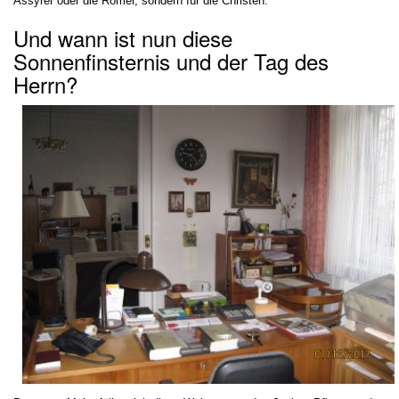
Assyrer oder die Römer, sondern für die Christen.
Und wann ist nun diese
Sonnenfinsternis und der Tag des
Herrn?