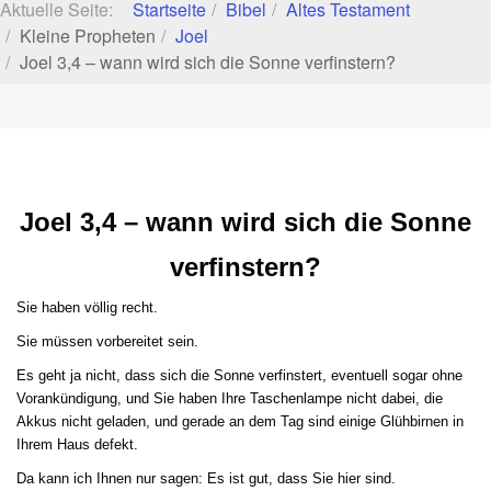
Aktuelle Seite:
Startseite
Bibel
Altes Testament
Kleine Propheten
Joel
Joel 3,4 – wann wird sich die Sonne verfinstern?
Joel 3,4 – wann wird sich die Sonne
verfinstern?
Sie haben völlig recht.
Sie müssen vorbereitet sein.
Es geht ja nicht, dass sich die Sonne verfinstert, eventuell sogar ohne
Vorankündigung, und Sie haben Ihre Taschenlampe nicht dabei, die
Akkus nicht geladen, und gerade an dem Tag sind einige Glühbirnen in
Ihrem Haus defekt.
Da kann ich Ihnen nur sagen: Es ist gut, dass Sie hier sind.