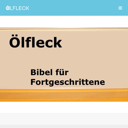
ÖLFLECK