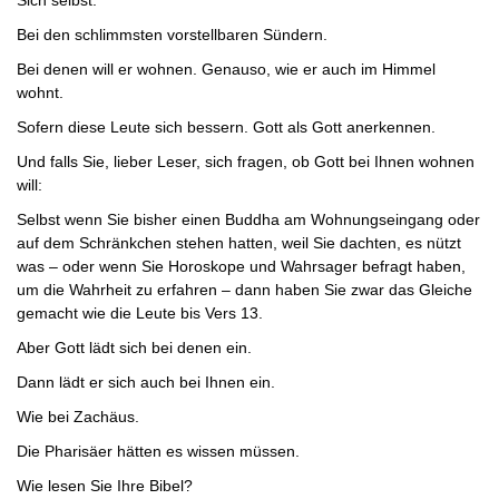
Sich selbst.
Bei den schlimmsten vorstellbaren Sündern.
Bei denen will er wohnen. Genauso, wie er auch im Himmel
wohnt.
Sofern diese Leute sich bessern. Gott als Gott anerkennen.
Und falls Sie, lieber Leser, sich fragen, ob Gott bei Ihnen wohnen
will:
Selbst wenn Sie bisher einen Buddha am Wohnungseingang oder
auf dem Schränkchen stehen hatten, weil Sie dachten, es nützt
was – oder wenn Sie Horoskope und Wahrsager befragt haben,
um die Wahrheit zu erfahren – dann haben Sie zwar das Gleiche
gemacht wie die Leute bis Vers 13.
Aber Gott lädt sich bei denen ein.
Dann lädt er sich auch bei Ihnen ein.
Wie bei Zachäus.
Die Pharisäer hätten es wissen müssen.
Wie lesen Sie Ihre Bibel?